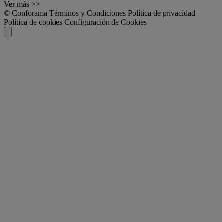
Ver más >>
© Conforama
Términos y Condiciones
Política de privacidad
Política de cookies
Configuración de Cookies