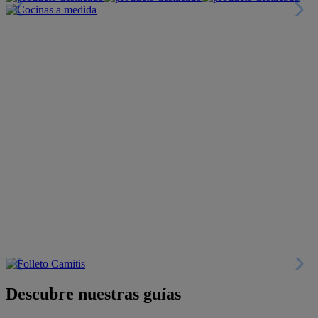
Descubre nuestras guías