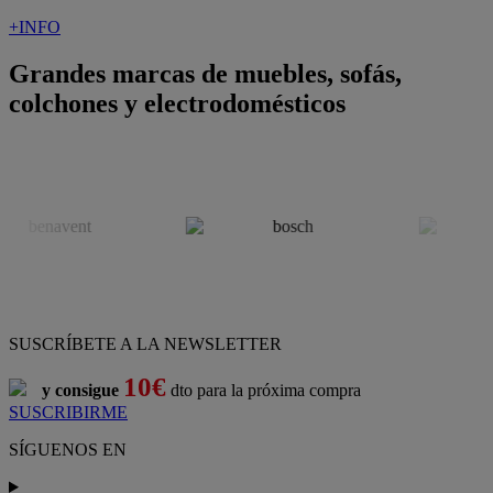
+INFO
Grandes marcas de muebles, sofás,
colchones y electrodomésticos
SUSCRÍBETE A LA NEWSLETTER
10€
y consigue
dto para la próxima compra
SUSCRIBIRME
SÍGUENOS EN