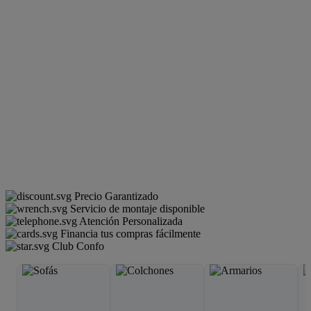
Precio Garantizado
Servicio de montaje disponible
Atención Personalizada
Financia tus compras fácilmente
Club Confo