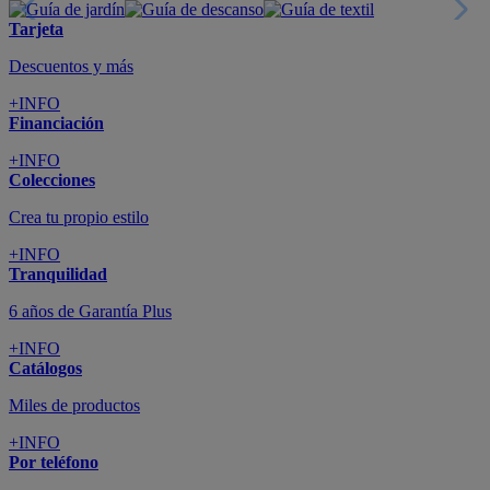
Tarjeta
Descuentos y más
+INFO
Financiación
+INFO
Colecciones
Crea tu propio estilo
+INFO
Tranquilidad
6 años de Garantía Plus
+INFO
Catálogos
Miles de productos
+INFO
Por teléfono