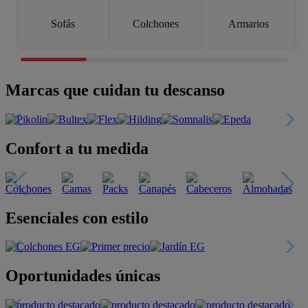
Sofás
Colchones
Armarios
Marcas que cuidan tu descanso
Confort a tu medida
Esenciales con estilo
Oportunidades únicas