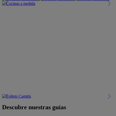
Descubre nuestras guías