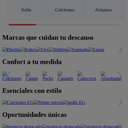
Sofás
Colchones
Armarios
Marcas que cuidan tu descanso
Confort a tu medida
Esenciales con estilo
Oportunidades únicas