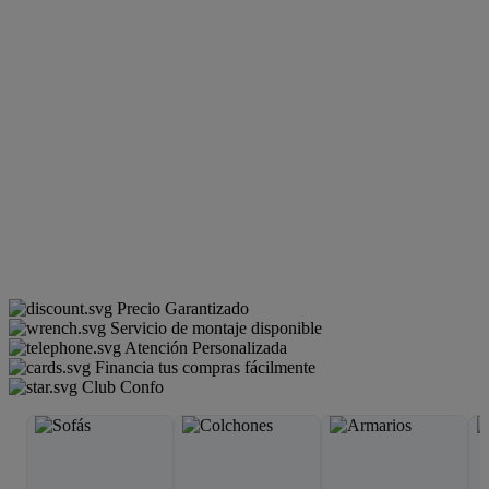
Precio Garantizado
Servicio de montaje disponible
Atención Personalizada
Financia tus compras fácilmente
Club Confo