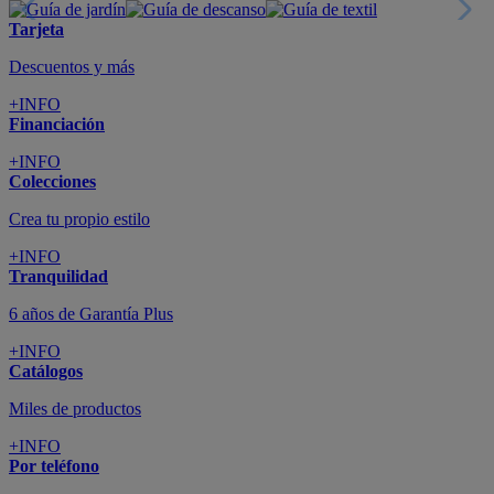
Tarjeta
Descuentos y más
+INFO
Financiación
+INFO
Colecciones
Crea tu propio estilo
+INFO
Tranquilidad
6 años de Garantía Plus
+INFO
Catálogos
Miles de productos
+INFO
Por teléfono