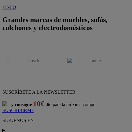
+INFO
Grandes marcas de muebles, sofás,
colchones y electrodomésticos
SUSCRÍBETE A LA NEWSLETTER
10€
y consigue
dto para la próxima compra
SUSCRIBIRME
SÍGUENOS EN