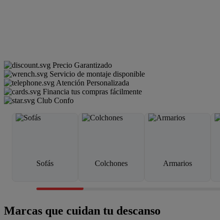
Precio Garantizado
Servicio de montaje disponible
Atención Personalizada
Financia tus compras fácilmente
Club Confo
Sofás
Colchones
Armarios
Marcas que cuidan tu descanso