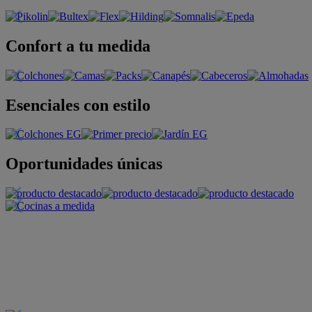
Confort a tu medida
Esenciales con estilo
Oportunidades únicas