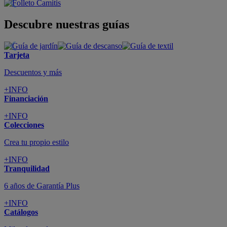
Descubre nuestras guías
Tarjeta
Descuentos y más
+INFO
Financiación
+INFO
Colecciones
Crea tu propio estilo
+INFO
Tranquilidad
6 años de Garantía Plus
+INFO
Catálogos