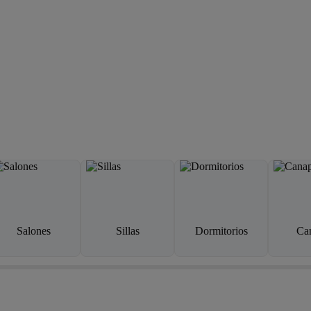
Salones
Sillas
Dormitorios
Ca