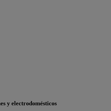
es y electrodomésticos