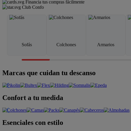
Financia tus compras fácilmente
Club Confo
Sofás
Colchones
Armarios
Marcas que cuidan tu descanso
Confort a tu medida
Esenciales con estilo