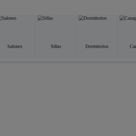
Salones
Sillas
Dormitorios
Ca