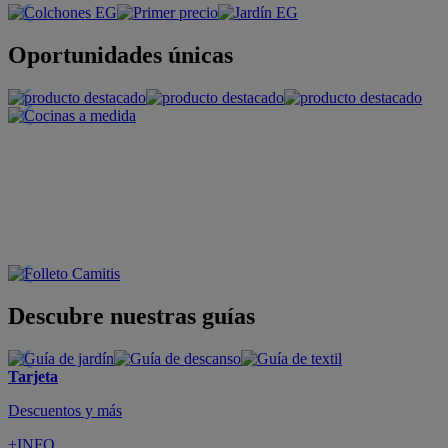
Oportunidades únicas
Descubre nuestras guías
Tarjeta
Descuentos y más
+INFO