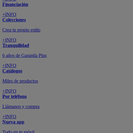
Financiación
+INFO
Colecciones
Crea tu propio estilo
+INFO
Tranquilidad
6 años de Garantía Plus
+INFO
Catálogos
Miles de productos
+INFO
Por teléfono
Llámanos y compra
+INFO
Nueva app
Todo en tu móvil