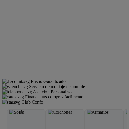
Precio Garantizado
Servicio de montaje disponible
Atención Personalizada
Financia tus compras fácilmente
Club Confo