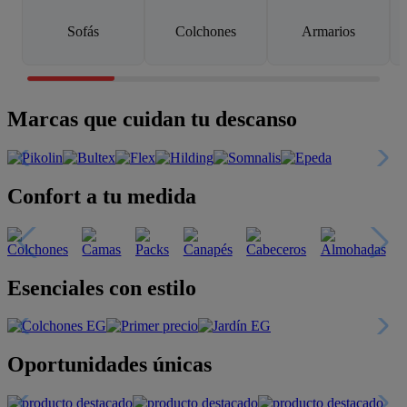
Sofás
Colchones
Armarios
Marcas que cuidan tu descanso
Confort a tu medida
Esenciales con estilo
Oportunidades únicas