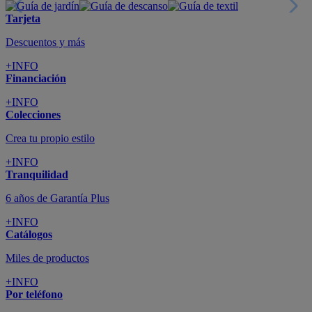
Tarjeta
Descuentos y más
+INFO
Financiación
+INFO
Colecciones
Crea tu propio estilo
+INFO
Tranquilidad
6 años de Garantía Plus
+INFO
Catálogos
Miles de productos
+INFO
Por teléfono