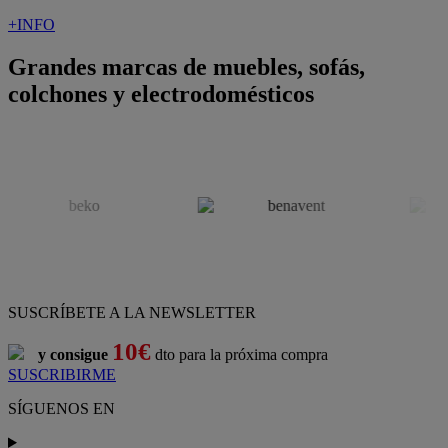
+INFO
Grandes marcas de muebles, sofás,
colchones y electrodomésticos
SUSCRÍBETE A LA NEWSLETTER
10€
y consigue
dto para la próxima compra
SUSCRIBIRME
SÍGUENOS EN