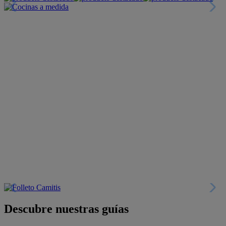
Descubre nuestras guías