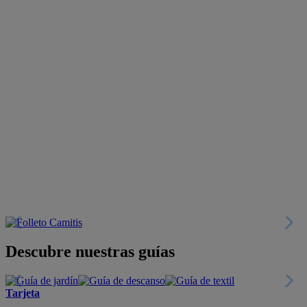
Descubre nuestras guías
Tarjeta