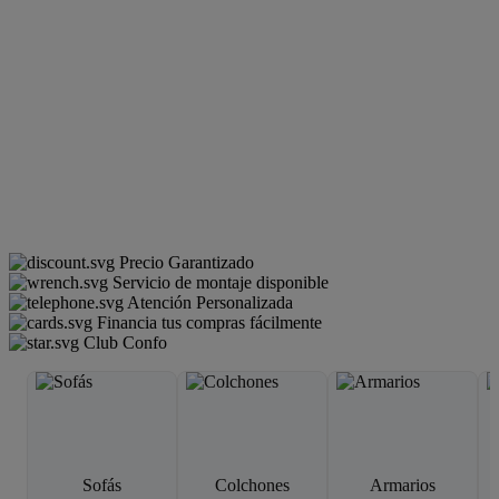
Precio Garantizado
Servicio de montaje disponible
Atención Personalizada
Financia tus compras fácilmente
Club Confo
Sofás
Colchones
Armarios