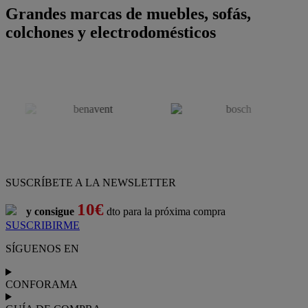
Grandes marcas de muebles, sofás,
colchones y electrodomésticos
SUSCRÍBETE A LA NEWSLETTER
10€
y consigue
dto para la próxima compra
SUSCRIBIRME
SÍGUENOS EN
CONFORAMA