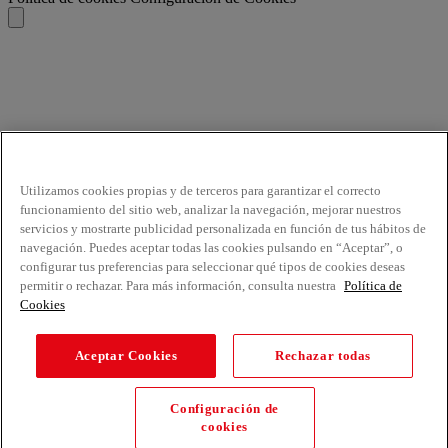
Utilizamos cookies propias y de terceros para garantizar el correcto
funcionamiento del sitio web, analizar la navegación, mejorar nuestros
servicios y mostrarte publicidad personalizada en función de tus hábitos de
navegación. Puedes aceptar todas las cookies pulsando en “Aceptar”, o
configurar tus preferencias para seleccionar qué tipos de cookies deseas
permitir o rechazar. Para más información, consulta nuestra
Política de
Cookies
Aceptar Cookies
Rechazar todas
Configuración de
cookies