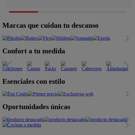
Marcas que cuidan tu descanso
Confort a tu medida
Esenciales con estilo
Oportunidades únicas