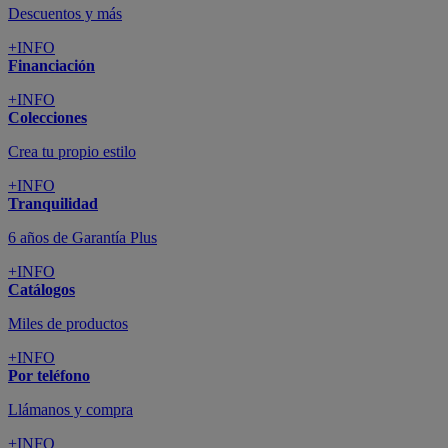
Descuentos y más
+INFO
Financiación
+INFO
Colecciones
Crea tu propio estilo
+INFO
Tranquilidad
6 años de Garantía Plus
+INFO
Catálogos
Miles de productos
+INFO
Por teléfono
Llámanos y compra
+INFO