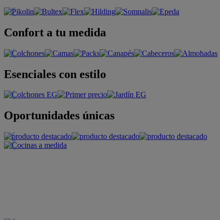
Confort a tu medida
Esenciales con estilo
Oportunidades únicas