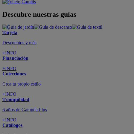
Descubre nuestras guías
Tarjeta
Descuentos y más
+INFO
Financiación
+INFO
Colecciones
Crea tu propio estilo
+INFO
Tranquilidad
6 años de Garantía Plus
+INFO
Catálogos