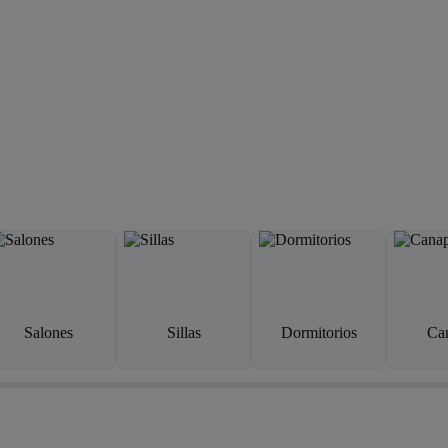
Salones
Sillas
Dormitorios
Ca