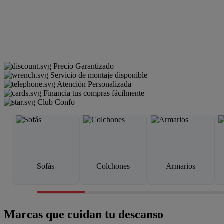
Precio Garantizado
Servicio de montaje disponible
Atención Personalizada
Financia tus compras fácilmente
Club Confo
Sofás
Colchones
Armarios
Marcas que cuidan tu descanso