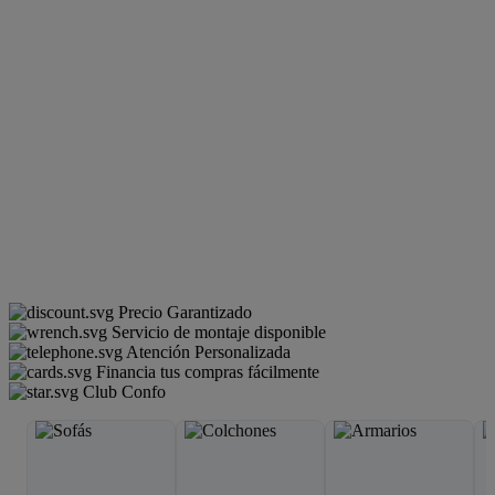
Precio Garantizado
Servicio de montaje disponible
Atención Personalizada
Financia tus compras fácilmente
Club Confo