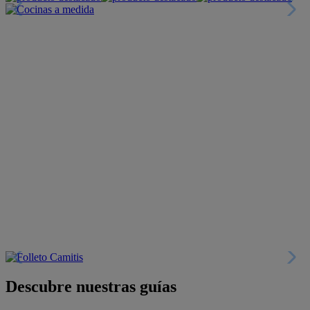
Descubre nuestras guías