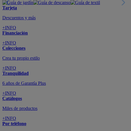
Tarjeta
Descuentos y más
+INFO
Financiación
+INFO
Colecciones
Crea tu propio estilo
+INFO
Tranquilidad
6 años de Garantía Plus
+INFO
Catálogos
Miles de productos
+INFO
Por teléfono