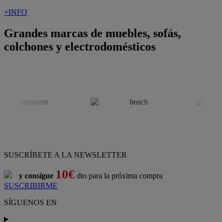
+INFO
Grandes marcas de muebles, sofás,
colchones y electrodomésticos
SUSCRÍBETE A LA NEWSLETTER
10€
y consigue
dto para la próxima compra
SUSCRIBIRME
SÍGUENOS EN