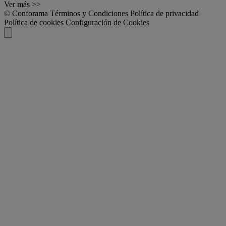
Ver más >>
© Conforama
Términos y Condiciones
Política de privacidad
Política de cookies
Configuración de Cookies