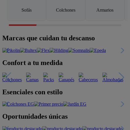
Sofás
Colchones
Armarios
Marcas que cuidan tu descanso
Confort a tu medida
Esenciales con estilo
Oportunidades únicas