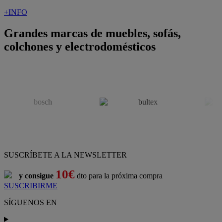
+INFO
Grandes marcas de muebles, sofás,
colchones y electrodomésticos
SUSCRÍBETE A LA NEWSLETTER
10€
y consigue
dto para la próxima compra
SUSCRIBIRME
SÍGUENOS EN