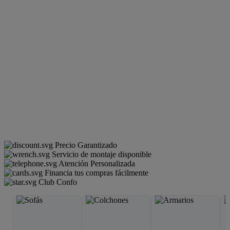
Precio Garantizado
Servicio de montaje disponible
Atención Personalizada
Financia tus compras fácilmente
Club Confo