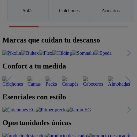
Sofás
Colchones
Armarios
Marcas que cuidan tu descanso
Confort a tu medida
Esenciales con estilo
Oportunidades únicas