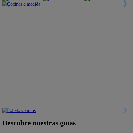
Descubre nuestras guías