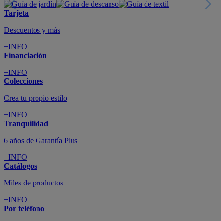
Tarjeta
Descuentos y más
+INFO
Financiación
+INFO
Colecciones
Crea tu propio estilo
+INFO
Tranquilidad
6 años de Garantía Plus
+INFO
Catálogos
Miles de productos
+INFO
Por teléfono