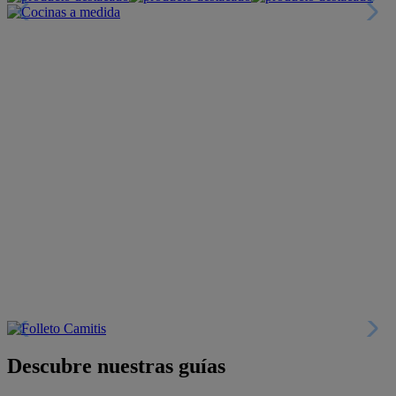
Descubre nuestras guías