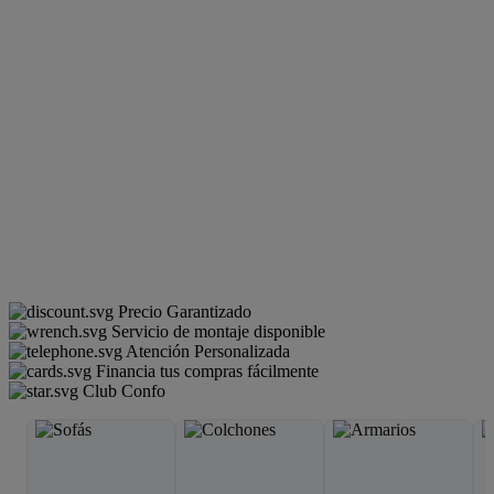
Precio Garantizado
Servicio de montaje disponible
Atención Personalizada
Financia tus compras fácilmente
Club Confo