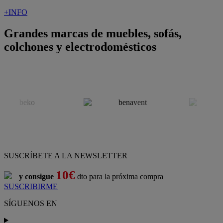
+INFO
Grandes marcas de muebles, sofás,
colchones y electrodomésticos
SUSCRÍBETE A LA NEWSLETTER
10€
y consigue
dto para la próxima compra
SUSCRIBIRME
SÍGUENOS EN