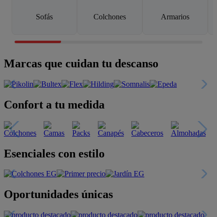
Sofás
Colchones
Armarios
Marcas que cuidan tu descanso
Confort a tu medida
Esenciales con estilo
Oportunidades únicas