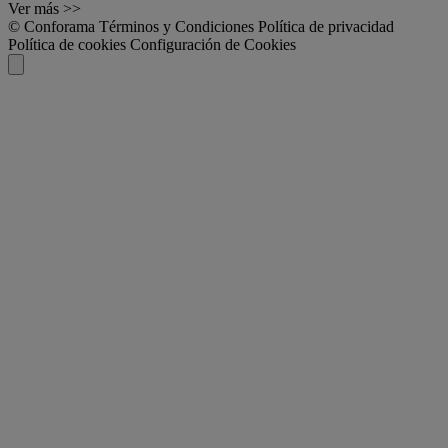
Ver más >>
© Conforama
Términos y Condiciones
Política de privacidad
Política de cookies
Configuración de Cookies