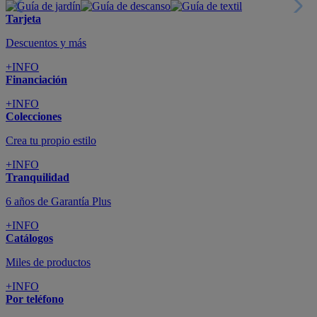
Tarjeta
Descuentos y más
+INFO
Financiación
+INFO
Colecciones
Crea tu propio estilo
+INFO
Tranquilidad
6 años de Garantía Plus
+INFO
Catálogos
Miles de productos
+INFO
Por teléfono