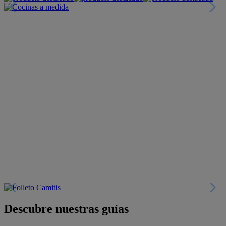
Descubre nuestras guías