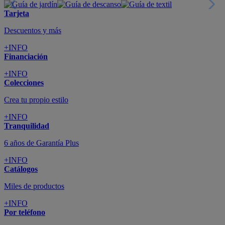
Tarjeta
Descuentos y más
+INFO
Financiación
+INFO
Colecciones
Crea tu propio estilo
+INFO
Tranquilidad
6 años de Garantía Plus
+INFO
Catálogos
Miles de productos
+INFO
Por teléfono