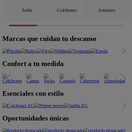
Sofás
Colchones
Armarios
Marcas que cuidan tu descanso
Confort a tu medida
Esenciales con estilo
Oportunidades únicas