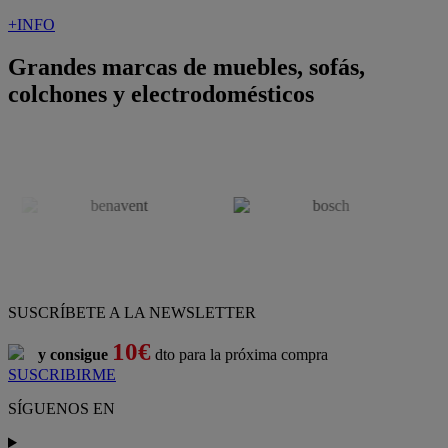
+INFO
Grandes marcas de muebles, sofás,
colchones y electrodomésticos
SUSCRÍBETE A LA NEWSLETTER
10€
y consigue
dto para la próxima compra
SUSCRIBIRME
SÍGUENOS EN