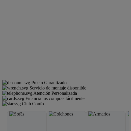
Precio Garantizado
Servicio de montaje disponible
Atención Personalizada
Financia tus compras fácilmente
Club Confo