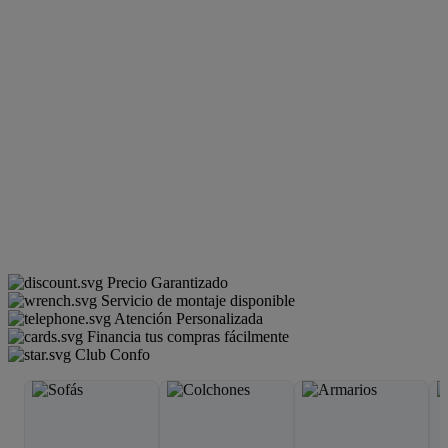
Precio Garantizado
Servicio de montaje disponible
Atención Personalizada
Financia tus compras fácilmente
Club Confo