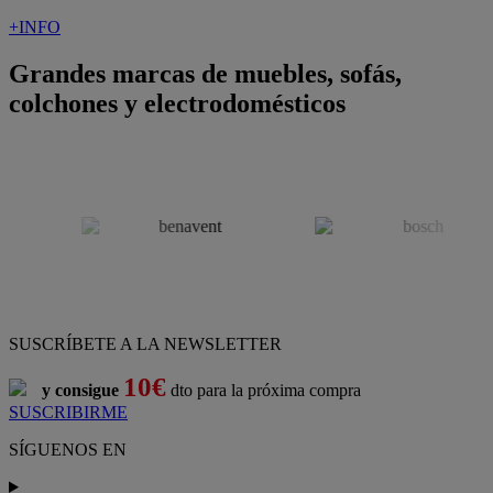
+INFO
Grandes marcas de muebles, sofás,
colchones y electrodomésticos
SUSCRÍBETE A LA NEWSLETTER
10€
y consigue
dto para la próxima compra
SUSCRIBIRME
SÍGUENOS EN