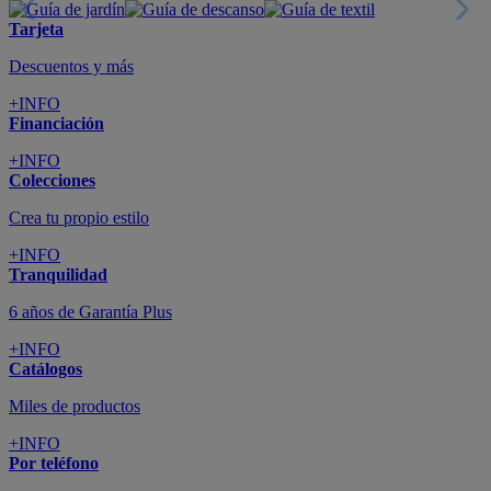
Tarjeta
Descuentos y más
+INFO
Financiación
+INFO
Colecciones
Crea tu propio estilo
+INFO
Tranquilidad
6 años de Garantía Plus
+INFO
Catálogos
Miles de productos
+INFO
Por teléfono