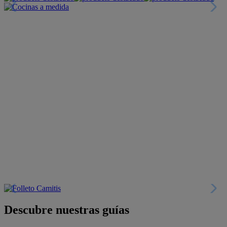
Descubre nuestras guías