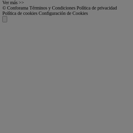
Ver más >>
© Conforama
Términos y Condiciones
Política de privacidad
Política de cookies
Configuración de Cookies