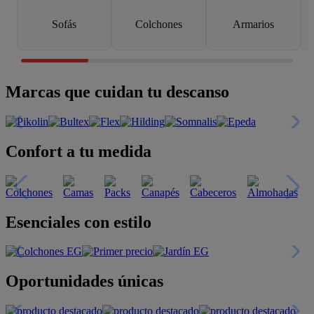
Sofás
Colchones
Armarios
Marcas que cuidan tu descanso
Confort a tu medida
Esenciales con estilo
Oportunidades únicas