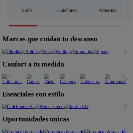
Sofás
Colchones
Armarios
Marcas que cuidan tu descanso
Confort a tu medida
Esenciales con estilo
Oportunidades únicas