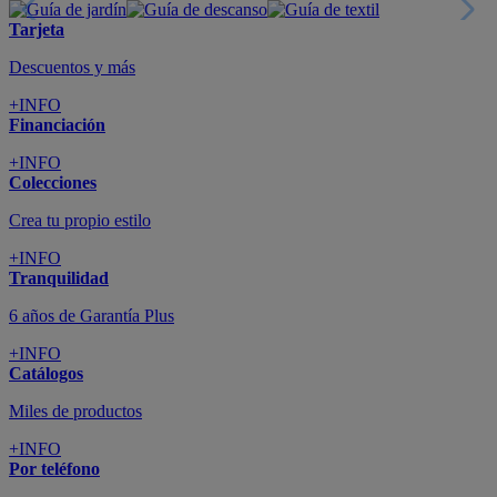
Tarjeta
Descuentos y más
+INFO
Financiación
+INFO
Colecciones
Crea tu propio estilo
+INFO
Tranquilidad
6 años de Garantía Plus
+INFO
Catálogos
Miles de productos
+INFO
Por teléfono