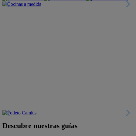
Descubre nuestras guías