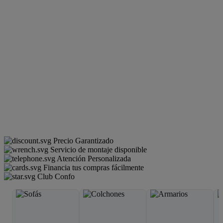
Precio Garantizado
Servicio de montaje disponible
Atención Personalizada
Financia tus compras fácilmente
Club Confo