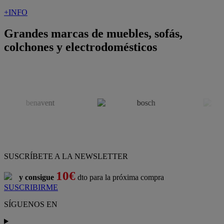
+INFO
Grandes marcas de muebles, sofás,
colchones y electrodomésticos
SUSCRÍBETE A LA NEWSLETTER
10€
y consigue
dto para la próxima compra
SUSCRIBIRME
SÍGUENOS EN