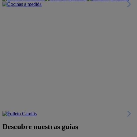
Descubre nuestras guías