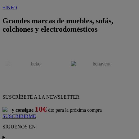
+INFO
Grandes marcas de muebles, sofás,
colchones y electrodomésticos
SUSCRÍBETE A LA NEWSLETTER
10€
y consigue
dto para la próxima compra
SUSCRIBIRME
SÍGUENOS EN