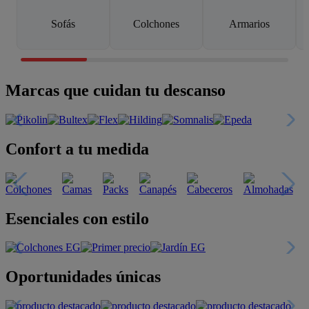
Sofás
Colchones
Armarios
Marcas que cuidan tu descanso
Confort a tu medida
Esenciales con estilo
Oportunidades únicas