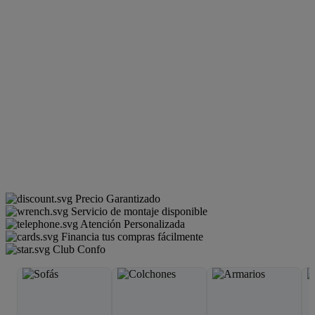
Precio Garantizado
Servicio de montaje disponible
Atención Personalizada
Financia tus compras fácilmente
Club Confo