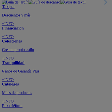
Tarjeta
Descuentos y más
+INFO
Financiación
+INFO
Colecciones
Crea tu propio estilo
+INFO
Tranquilidad
6 años de Garantía Plus
+INFO
Catálogos
Miles de productos
+INFO
Por teléfono