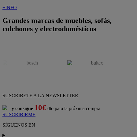
+INFO
Grandes marcas de muebles, sofás,
colchones y electrodomésticos
SUSCRÍBETE A LA NEWSLETTER
10€
y consigue
dto para la próxima compra
SUSCRIBIRME
SÍGUENOS EN