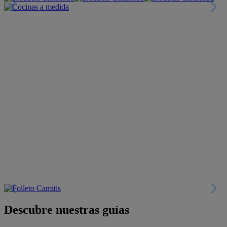
Descubre nuestras guías