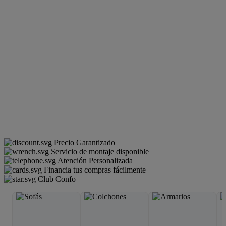
Precio Garantizado
Servicio de montaje disponible
Atención Personalizada
Financia tus compras fácilmente
Club Confo