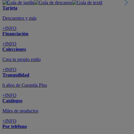
Tarjeta
Descuentos y más
+INFO
Financiación
+INFO
Colecciones
Crea tu propio estilo
+INFO
Tranquilidad
6 años de Garantía Plus
+INFO
Catálogos
Miles de productos
+INFO
Por teléfono