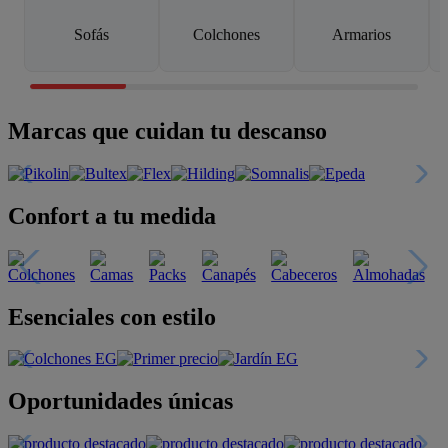
Sofás
Colchones
Armarios
Marcas que cuidan tu descanso
Confort a tu medida
Esenciales con estilo
Oportunidades únicas