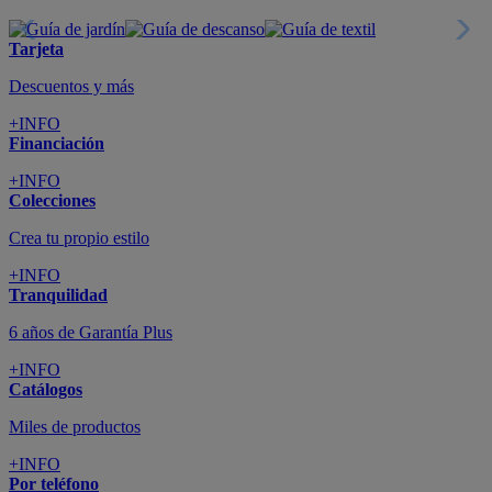
Tarjeta
Descuentos y más
+INFO
Financiación
+INFO
Colecciones
Crea tu propio estilo
+INFO
Tranquilidad
6 años de Garantía Plus
+INFO
Catálogos
Miles de productos
+INFO
Por teléfono