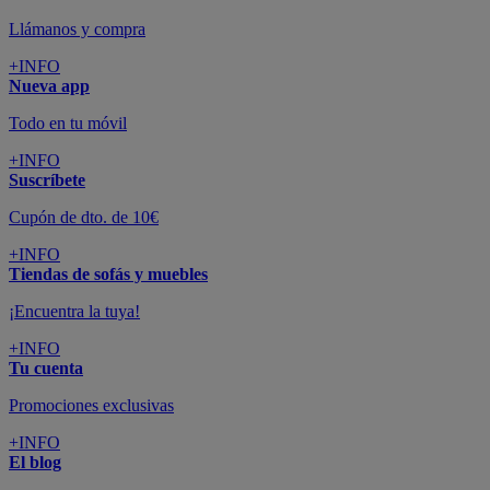
Llámanos y compra
+INFO
Nueva app
Todo en tu móvil
+INFO
Suscríbete
Cupón de dto. de 10€
+INFO
Tiendas de sofás y muebles
¡Encuentra la tuya!
+INFO
Tu cuenta
Promociones exclusivas
+INFO
El blog