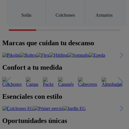
Sofás
Colchones
Armarios
Marcas que cuidan tu descanso
Confort a tu medida
Esenciales con estilo
Oportunidades únicas