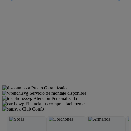
Precio Garantizado
Servicio de montaje disponible
Atención Personalizada
Financia tus compras fácilmente
Club Confo