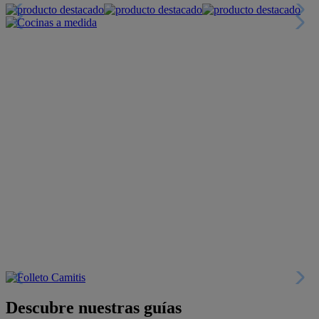
Descubre nuestras guías