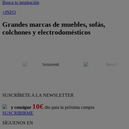
Busca tu inspiración
+INFO
Grandes marcas de muebles, sofás,
colchones y electrodomésticos
SUSCRÍBETE A LA NEWSLETTER
10€
y consigue
dto para la próxima compra
SUSCRIBIRME
SÍGUENOS EN