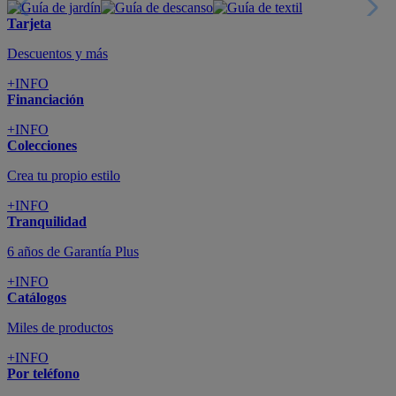
Tarjeta
Descuentos y más
+INFO
Financiación
+INFO
Colecciones
Crea tu propio estilo
+INFO
Tranquilidad
6 años de Garantía Plus
+INFO
Catálogos
Miles de productos
+INFO
Por teléfono