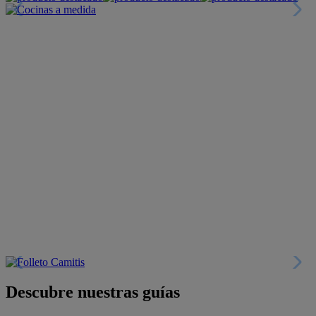
Descubre nuestras guías