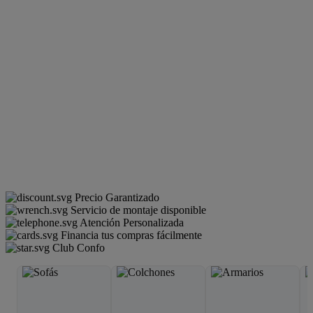
Precio Garantizado
Servicio de montaje disponible
Atención Personalizada
Financia tus compras fácilmente
Club Confo