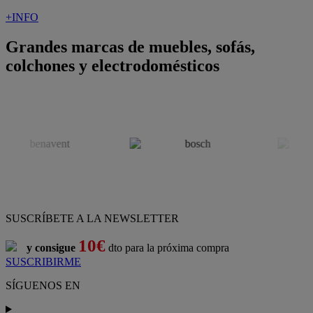
+INFO
Grandes marcas de muebles, sofás,
colchones y electrodomésticos
SUSCRÍBETE A LA NEWSLETTER
10€
y consigue
dto para la próxima compra
SUSCRIBIRME
SÍGUENOS EN