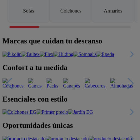
Sofás
Colchones
Armarios
Marcas que cuidan tu descanso
Confort a tu medida
Esenciales con estilo
Oportunidades únicas