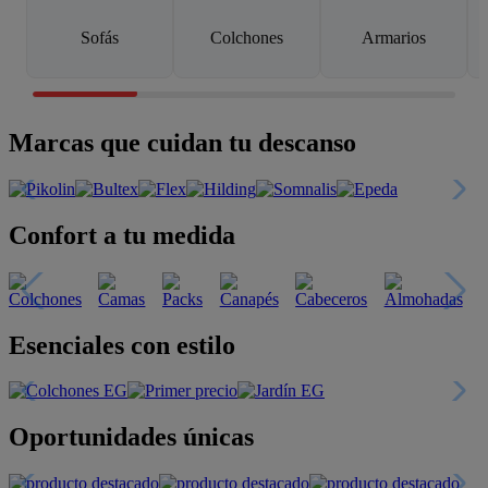
Sofás
Colchones
Armarios
Marcas que cuidan tu descanso
Confort a tu medida
Esenciales con estilo
Oportunidades únicas