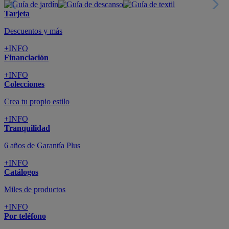
Tarjeta
Descuentos y más
+INFO
Financiación
+INFO
Colecciones
Crea tu propio estilo
+INFO
Tranquilidad
6 años de Garantía Plus
+INFO
Catálogos
Miles de productos
+INFO
Por teléfono