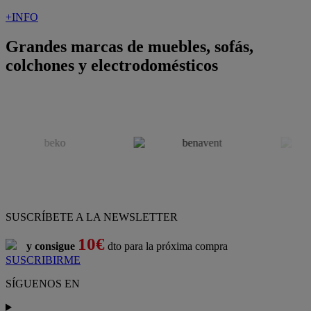
+INFO
Grandes marcas de muebles, sofás,
colchones y electrodomésticos
SUSCRÍBETE A LA NEWSLETTER
10€
y consigue
dto para la próxima compra
SUSCRIBIRME
SÍGUENOS EN