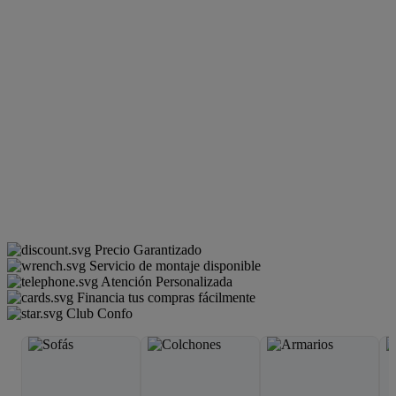
Precio Garantizado
Servicio de montaje disponible
Atención Personalizada
Financia tus compras fácilmente
Club Confo