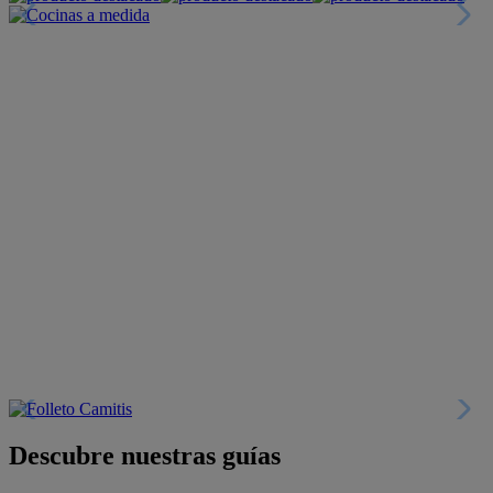
Descubre nuestras guías