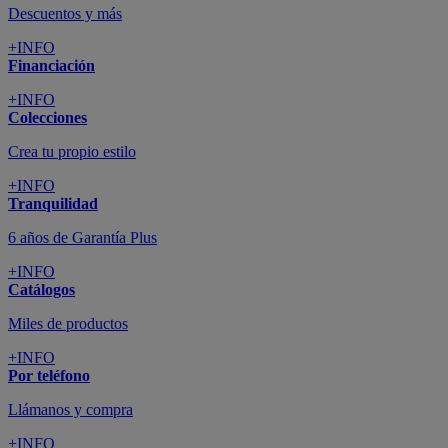
Descuentos y más
+INFO
Financiación
+INFO
Colecciones
Crea tu propio estilo
+INFO
Tranquilidad
6 años de Garantía Plus
+INFO
Catálogos
Miles de productos
+INFO
Por teléfono
Llámanos y compra
+INFO