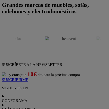
Grandes marcas de muebles, sofás,
colchones y electrodomésticos
SUSCRÍBETE A LA NEWSLETTER
10€
y consigue
dto para la próxima compra
SUSCRIBIRME
SÍGUENOS EN
CONFORAMA