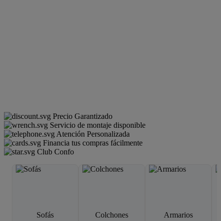
Precio Garantizado
Servicio de montaje disponible
Atención Personalizada
Financia tus compras fácilmente
Club Confo
Sofás
Colchones
Armarios