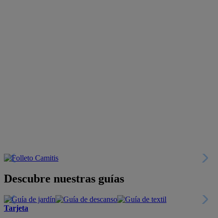
Descubre nuestras guías
Tarjeta