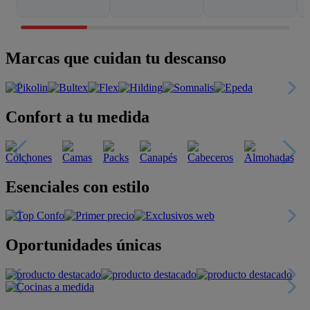
Marcas que cuidan tu descanso
Confort a tu medida
Esenciales con estilo
Oportunidades únicas