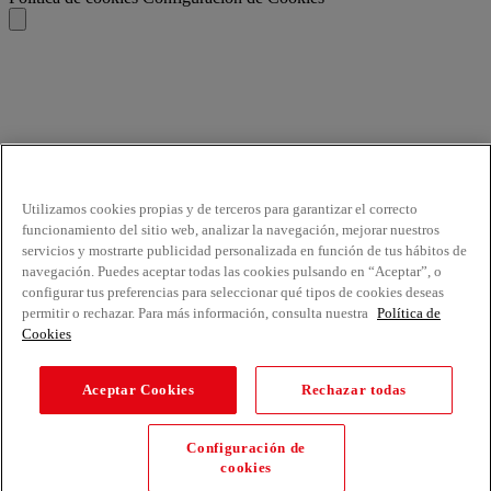
Utilizamos cookies propias y de terceros para garantizar el correcto
funcionamiento del sitio web, analizar la navegación, mejorar nuestros
servicios y mostrarte publicidad personalizada en función de tus hábitos de
navegación. Puedes aceptar todas las cookies pulsando en “Aceptar”, o
configurar tus preferencias para seleccionar qué tipos de cookies deseas
permitir o rechazar. Para más información, consulta nuestra
Política de
Cookies
Aceptar Cookies
Rechazar todas
Configuración de
cookies