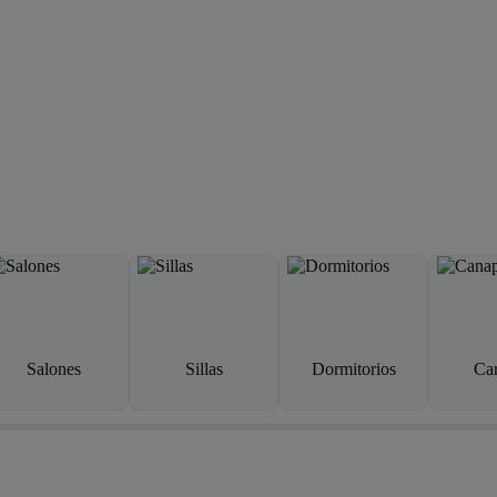
Salones
Sillas
Dormitorios
Ca