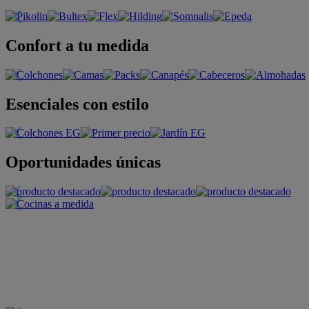
Confort a tu medida
Esenciales con estilo
Oportunidades únicas