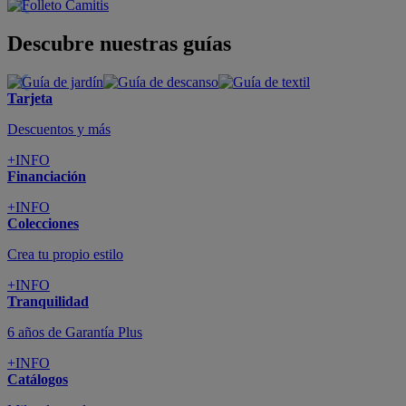
Descubre nuestras guías
Tarjeta
Descuentos y más
+INFO
Financiación
+INFO
Colecciones
Crea tu propio estilo
+INFO
Tranquilidad
6 años de Garantía Plus
+INFO
Catálogos