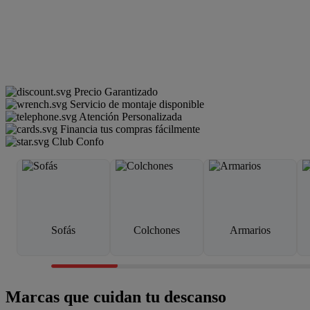
Precio Garantizado
Servicio de montaje disponible
Atención Personalizada
Financia tus compras fácilmente
Club Confo
Sofás
Colchones
Armarios
Marcas que cuidan tu descanso