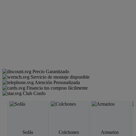
Precio Garantizado
Servicio de montaje disponible
Atención Personalizada
Financia tus compras fácilmente
Club Confo
Sofás
Colchones
Armarios