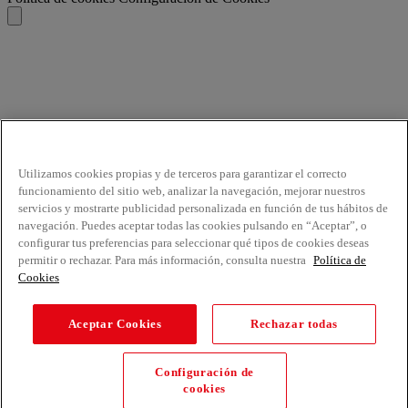
Utilizamos cookies propias y de terceros para garantizar el correcto
funcionamiento del sitio web, analizar la navegación, mejorar nuestros
servicios y mostrarte publicidad personalizada en función de tus hábitos de
navegación. Puedes aceptar todas las cookies pulsando en “Aceptar”, o
configurar tus preferencias para seleccionar qué tipos de cookies deseas
permitir o rechazar. Para más información, consulta nuestra
Política de
Cookies
Aceptar Cookies
Rechazar todas
Configuración de
cookies