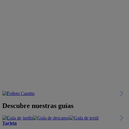
Descubre nuestras guías
Tarjeta