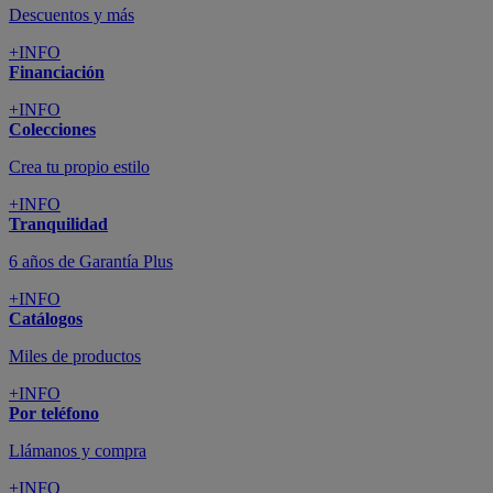
Descuentos y más
+INFO
Financiación
+INFO
Colecciones
Crea tu propio estilo
+INFO
Tranquilidad
6 años de Garantía Plus
+INFO
Catálogos
Miles de productos
+INFO
Por teléfono
Llámanos y compra
+INFO