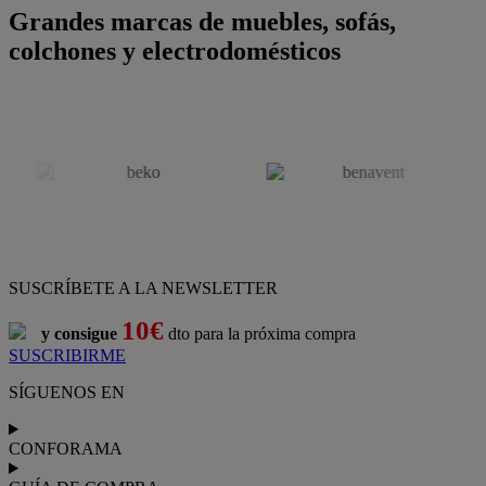
Grandes marcas de muebles, sofás,
colchones y electrodomésticos
SUSCRÍBETE A LA NEWSLETTER
10€
y consigue
dto para la próxima compra
SUSCRIBIRME
SÍGUENOS EN
CONFORAMA