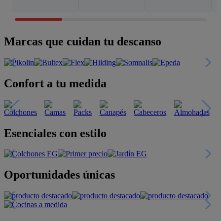
Marcas que cuidan tu descanso
Confort a tu medida
Esenciales con estilo
Oportunidades únicas