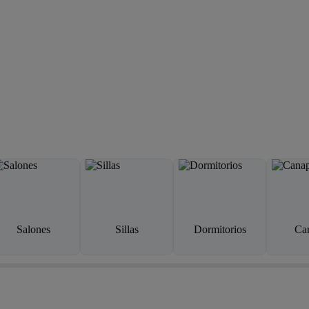
Salones
Sillas
Dormitorios
Ca