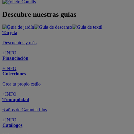
Descubre nuestras guías
Tarjeta
Descuentos y más
+INFO
Financiación
+INFO
Colecciones
Crea tu propio estilo
+INFO
Tranquilidad
6 años de Garantía Plus
+INFO
Catálogos