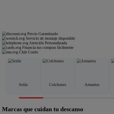
Precio Garantizado
Servicio de montaje disponible
Atención Personalizada
Financia tus compras fácilmente
Club Confo
Sofás
Colchones
Armarios
Marcas que cuidan tu descanso