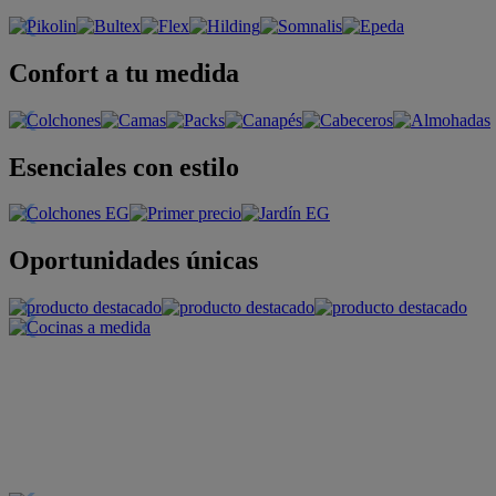
Confort a tu medida
Esenciales con estilo
Oportunidades únicas