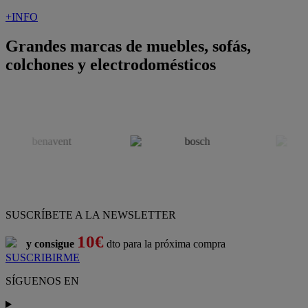
+INFO
Grandes marcas de muebles, sofás,
colchones y electrodomésticos
SUSCRÍBETE A LA NEWSLETTER
10€
y consigue
dto para la próxima compra
SUSCRIBIRME
SÍGUENOS EN