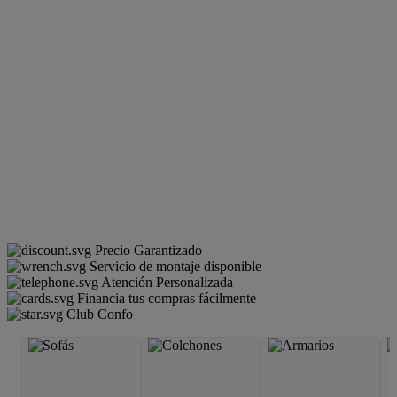
Precio Garantizado
Servicio de montaje disponible
Atención Personalizada
Financia tus compras fácilmente
Club Confo