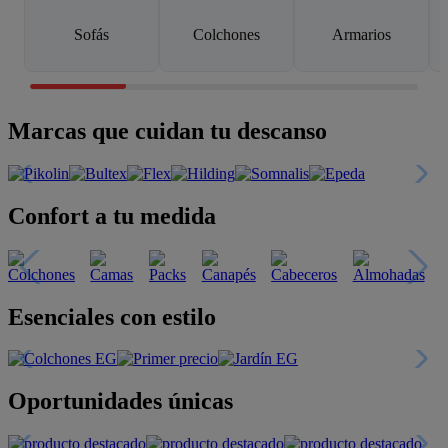
Sofás
Colchones
Armarios
Marcas que cuidan tu descanso
Confort a tu medida
Esenciales con estilo
Oportunidades únicas