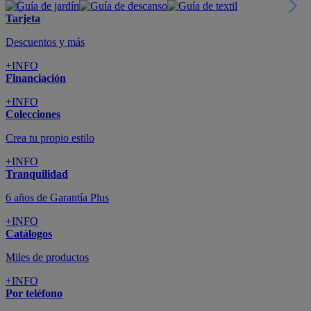
Tarjeta
Descuentos y más
+INFO
Financiación
+INFO
Colecciones
Crea tu propio estilo
+INFO
Tranquilidad
6 años de Garantía Plus
+INFO
Catálogos
Miles de productos
+INFO
Por teléfono