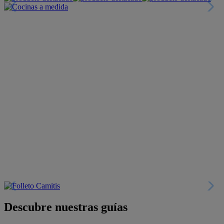
Descubre nuestras guías