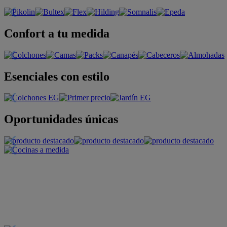
Confort a tu medida
Esenciales con estilo
Oportunidades únicas