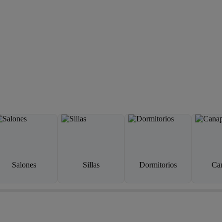
Salones
Sillas
Dormitorios
Ca