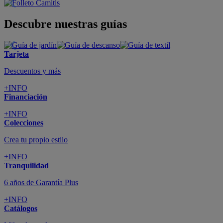
Descubre nuestras guías
Tarjeta
Descuentos y más
+INFO
Financiación
+INFO
Colecciones
Crea tu propio estilo
+INFO
Tranquilidad
6 años de Garantía Plus
+INFO
Catálogos