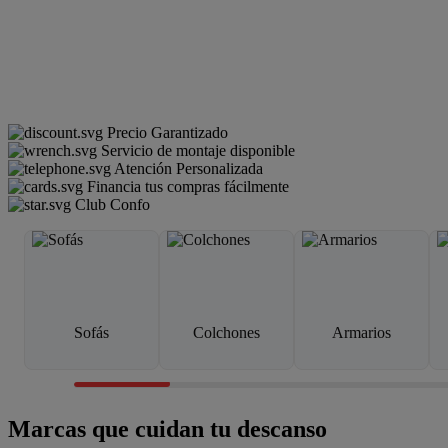
Precio Garantizado
Servicio de montaje disponible
Atención Personalizada
Financia tus compras fácilmente
Club Confo
Sofás
Colchones
Armarios
Marcas que cuidan tu descanso