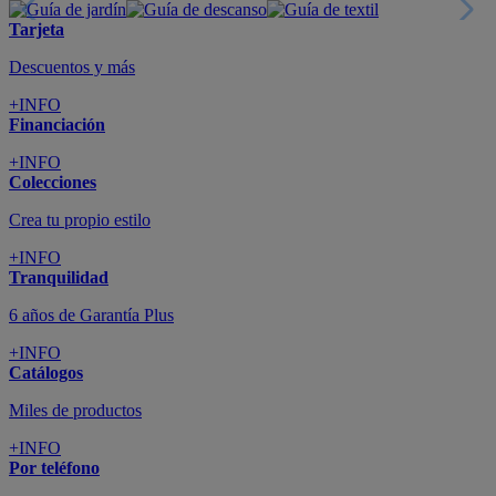
Tarjeta
Descuentos y más
+INFO
Financiación
+INFO
Colecciones
Crea tu propio estilo
+INFO
Tranquilidad
6 años de Garantía Plus
+INFO
Catálogos
Miles de productos
+INFO
Por teléfono