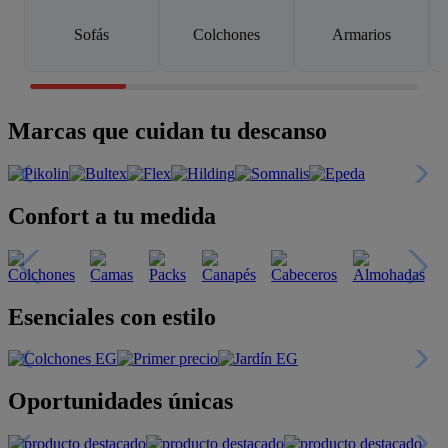
Sofás
Colchones
Armarios
Marcas que cuidan tu descanso
Confort a tu medida
Esenciales con estilo
Oportunidades únicas