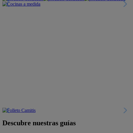
Descubre nuestras guías