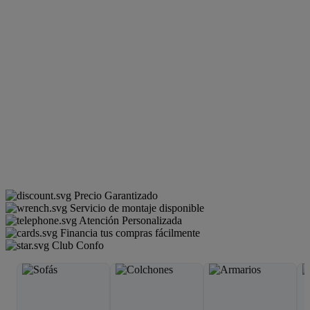
Precio Garantizado
Servicio de montaje disponible
Atención Personalizada
Financia tus compras fácilmente
Club Confo