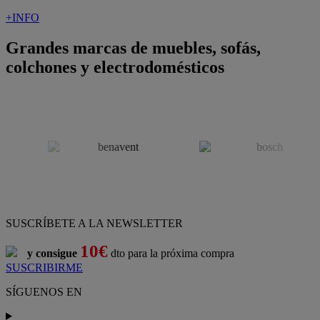
+INFO
Grandes marcas de muebles, sofás,
colchones y electrodomésticos
SUSCRÍBETE A LA NEWSLETTER
10€
y consigue
dto para la próxima compra
SUSCRIBIRME
SÍGUENOS EN