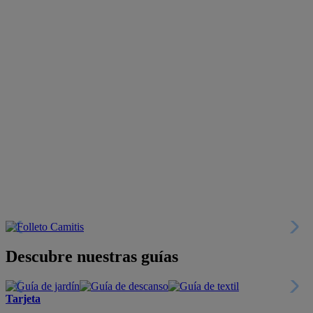
Descubre nuestras guías
Tarjeta