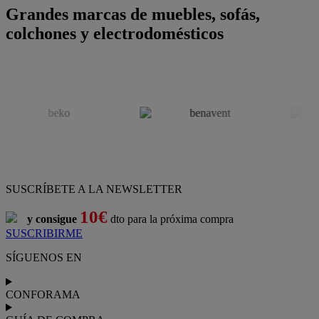
Grandes marcas de muebles, sofás,
colchones y electrodomésticos
SUSCRÍBETE A LA NEWSLETTER
10€
y consigue
dto para la próxima compra
SUSCRIBIRME
SÍGUENOS EN
CONFORAMA