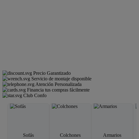
Precio Garantizado
Servicio de montaje disponible
Atención Personalizada
Financia tus compras fácilmente
Club Confo
Sofás
Colchones
Armarios