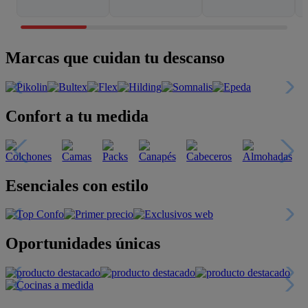
Marcas que cuidan tu descanso
Confort a tu medida
Esenciales con estilo
Oportunidades únicas