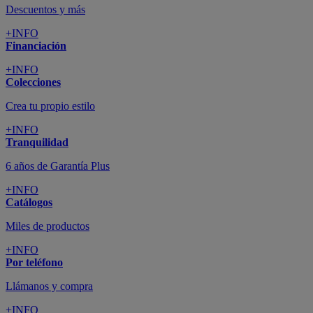
Descuentos y más
+INFO
Financiación
+INFO
Colecciones
Crea tu propio estilo
+INFO
Tranquilidad
6 años de Garantía Plus
+INFO
Catálogos
Miles de productos
+INFO
Por teléfono
Llámanos y compra
+INFO