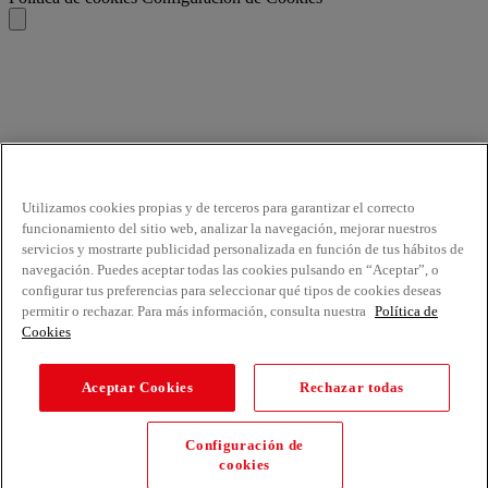
Utilizamos cookies propias y de terceros para garantizar el correcto
funcionamiento del sitio web, analizar la navegación, mejorar nuestros
servicios y mostrarte publicidad personalizada en función de tus hábitos de
navegación. Puedes aceptar todas las cookies pulsando en “Aceptar”, o
configurar tus preferencias para seleccionar qué tipos de cookies deseas
permitir o rechazar. Para más información, consulta nuestra
Política de
Cookies
Aceptar Cookies
Rechazar todas
Configuración de
cookies