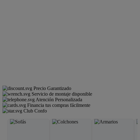
Precio Garantizado
Servicio de montaje disponible
Atención Personalizada
Financia tus compras fácilmente
Club Confo