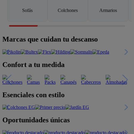
Sofás
Colchones
Armarios
Marcas que cuidan tu descanso
Confort a tu medida
Esenciales con estilo
Oportunidades únicas