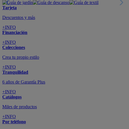
Tarjeta
Descuentos y más
+INFO
Financiación
+INFO
Colecciones
Crea tu propio estilo
+INFO
Tranquilidad
6 años de Garantía Plus
+INFO
Catálogos
Miles de productos
+INFO
Por teléfono