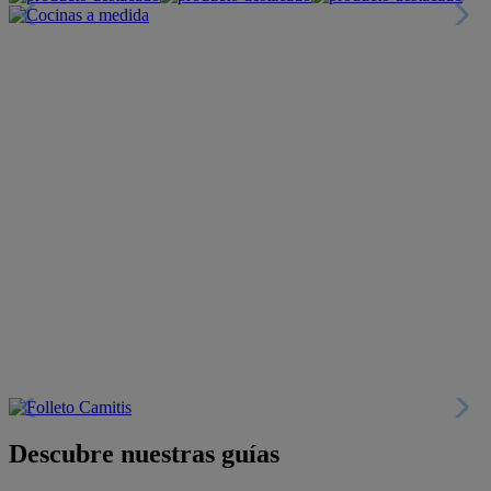
Descubre nuestras guías