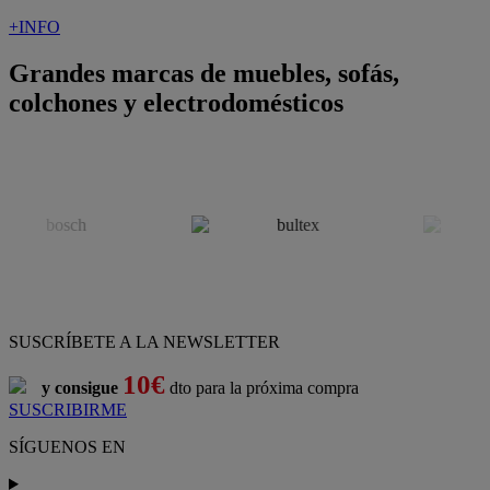
+INFO
Grandes marcas de muebles, sofás,
colchones y electrodomésticos
SUSCRÍBETE A LA NEWSLETTER
10€
y consigue
dto para la próxima compra
SUSCRIBIRME
SÍGUENOS EN