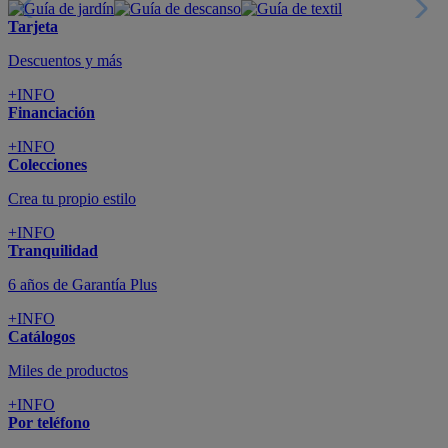
Tarjeta
Descuentos y más
+INFO
Financiación
+INFO
Colecciones
Crea tu propio estilo
+INFO
Tranquilidad
6 años de Garantía Plus
+INFO
Catálogos
Miles de productos
+INFO
Por teléfono