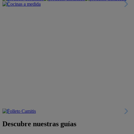
Descubre nuestras guías