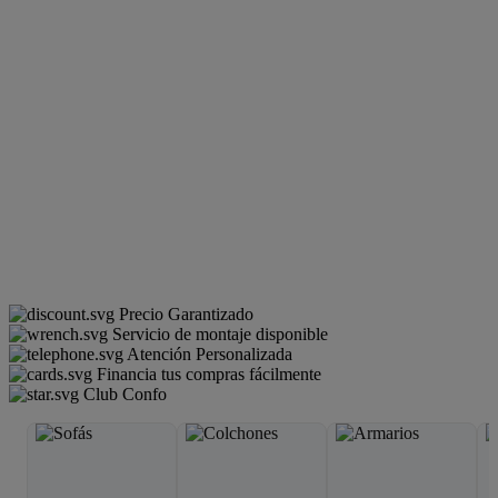
Precio Garantizado
Servicio de montaje disponible
Atención Personalizada
Financia tus compras fácilmente
Club Confo