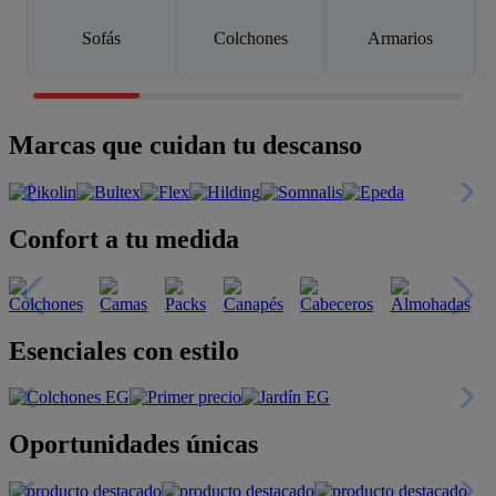
Sofás
Colchones
Armarios
Marcas que cuidan tu descanso
Confort a tu medida
Esenciales con estilo
Oportunidades únicas