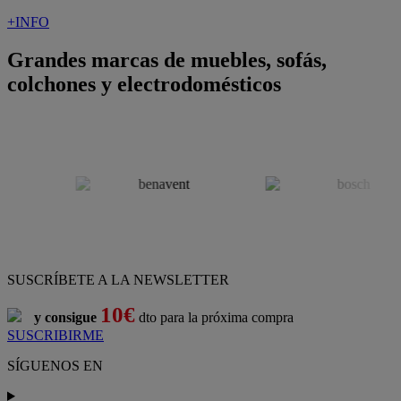
+INFO
Grandes marcas de muebles, sofás,
colchones y electrodomésticos
SUSCRÍBETE A LA NEWSLETTER
10€
y consigue
dto para la próxima compra
SUSCRIBIRME
SÍGUENOS EN